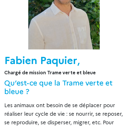
Fabien Paquier
,
Chargé de mission Trame verte et bleue
Qu’est-ce que la Trame verte et
bleue ?
Les animaux ont besoin de se déplacer pour
réaliser leur cycle de vie : se nourrir, se reposer,
se reproduire, se disperser, migrer, etc. Pour