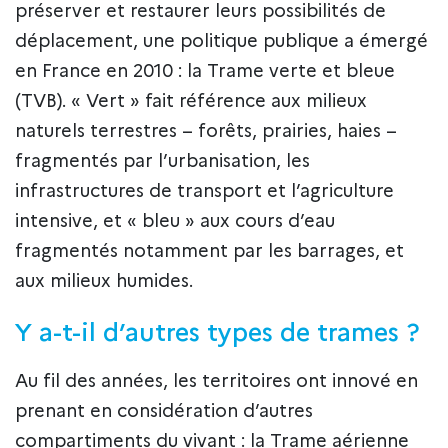
préserver et restaurer leurs possibilités de
déplacement, une politique publique a émergé
en France en 2010 : la Trame verte et bleue
(TVB). « Vert » fait référence aux milieux
naturels terrestres – forêts, prairies, haies –
fragmentés par l’urbanisation, les
infrastructures de transport et l’agriculture
intensive, et « bleu » aux cours d’eau
fragmentés notamment par les barrages, et
aux milieux humides.
Y a-t-il d’autres types de trames ?
Au fil des années, les territoires ont innové en
prenant en considération d’autres
compartiments du vivant : la Trame aérienne