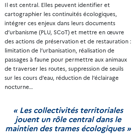
Il est central. Elles peuvent identifier et
cartographier les continuités écologiques,
intégrer ces enjeux dans leurs documents
d’urbanisme (PLU, SCoT) et mettre en œuvre
des actions de préservation et de restauration :
limitation de l’urbanisation, réalisation de
passages à faune pour permettre aux animaux
de traverser les routes, suppression de seuils
sur les cours d’eau, réduction de l’éclairage
nocturne…
« Les collectivités territoriales
jouent un rôle central dans le
maintien des trames écologiques »