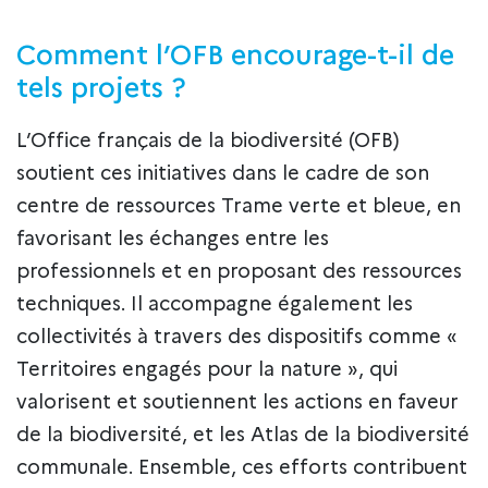
Comment l’OFB encourage-t-il de
tels projets ?
L’Office français de la biodiversité (OFB)
soutient ces initiatives dans le cadre de son
centre de ressources Trame verte et bleue, en
favorisant les échanges entre les
professionnels et en proposant des ressources
techniques. Il accompagne également les
collectivités à travers des dispositifs comme «
Territoires engagés pour la nature », qui
valorisent et soutiennent les actions en faveur
de la biodiversité, et les Atlas de la biodiversité
communale. Ensemble, ces efforts contribuent