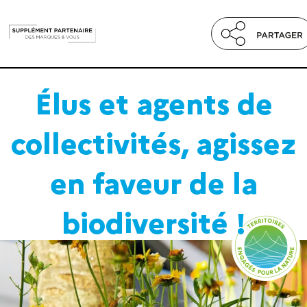
Élus et agents de
collectivités, agissez
en faveur de la
biodiversité !