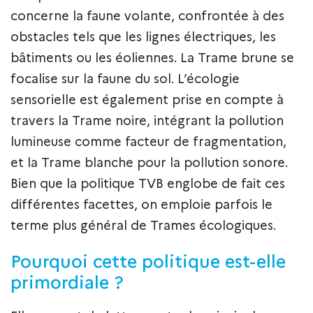
concerne la faune volante, confrontée à des
obstacles tels que les lignes électriques, les
bâtiments ou les éoliennes. La Trame brune se
focalise sur la faune du sol. L’écologie
sensorielle est également prise en compte à
travers la Trame noire, intégrant la pollution
lumineuse comme facteur de fragmentation,
et la Trame blanche pour la pollution sonore.
Bien que la politique TVB englobe de fait ces
différentes facettes, on emploie parfois le
terme plus général de Trames écologiques.
Pourquoi cette politique est-elle
primordiale ?