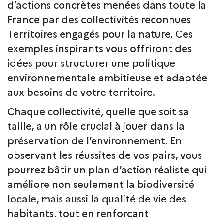
d’actions concrètes menées dans toute la
France par des collectivités reconnues
Territoires engagés pour la nature. Ces
exemples inspirants vous offriront des
idées pour structurer une politique
environnementale ambitieuse et adaptée
aux besoins de votre territoire.
Chaque collectivité, quelle que soit sa
taille, a un rôle crucial à jouer dans la
préservation de l’environnement. En
observant les réussites de vos pairs, vous
pourrez bâtir un plan d’action réaliste qui
améliore non seulement la biodiversité
locale, mais aussi la qualité de vie des
habitants, tout en renforçant