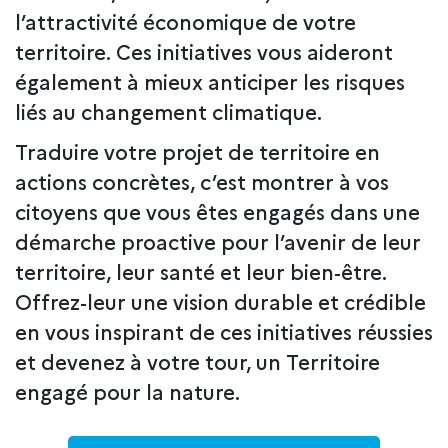
l’attractivité économique de votre
territoire. Ces initiatives vous aideront
également à mieux anticiper les risques
liés au changement climatique.
Traduire votre projet de territoire en
actions concrètes, c’est montrer à vos
citoyens que vous êtes engagés dans une
démarche proactive pour l’avenir de leur
territoire, leur santé et leur bien-être.
Offrez-leur une vision durable et crédible
en vous inspirant de ces initiatives réussies
et devenez à votre tour, un Territoire
engagé pour la nature.