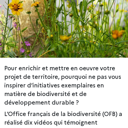
Pour enrichir et mettre en oeuvre votre
projet de territoire, pourquoi ne pas vous
inspirer d’initiatives exemplaires en
matière de biodiversité et de
développement durable ?
L’Office français de la biodiversité (OFB) a
réalisé dix vidéos qui témoignent