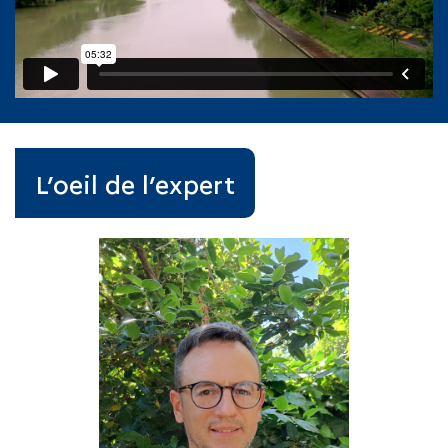
L’oeil de l’expert