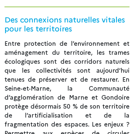
Des connexions naturelles vitales
pour les territoires
Entre protection de l’environnement et
aménagement du territoire, les trames
écologiques sont des corridors naturels
que les collectivités sont aujourd’hui
tenues de préserver et de restaurer. En
Seine-et-Marne, la Communauté
d’agglomération de Marne et Gondoire
protège désormais 50 % de son territoire
de l’artificialisation et de la
fragmentation des espaces. Les enjeux ?
Permettre aux espèces de circuler