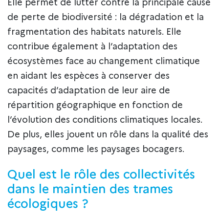
Elle permet de lutter contre la principale cause
de perte de biodiversité : la dégradation et la
fragmentation des habitats naturels. Elle
contribue également à l’adaptation des
écosystèmes face au changement climatique
en aidant les espèces à conserver des
capacités d’adaptation de leur aire de
répartition géographique en fonction de
l’évolution des conditions climatiques locales.
De plus, elles jouent un rôle dans la qualité des
paysages, comme les paysages bocagers.
Quel est le rôle des collectivités
dans le maintien des trames
écologiques ?